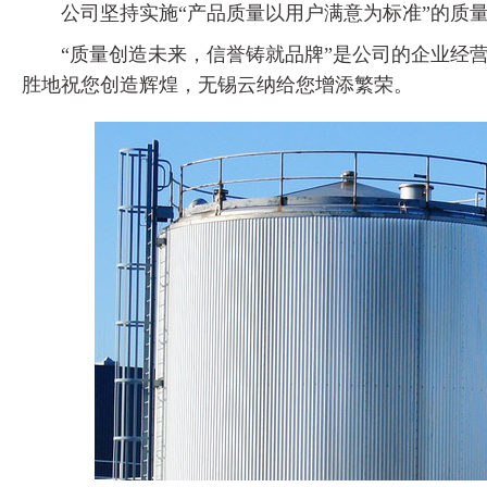
公司坚持实施“产品质量以用户满意为标准”的质
“质量创造未来，信誉铸就品牌”是公司的企业经
胜地祝您创造辉煌，无锡云纳给您增添繁荣。