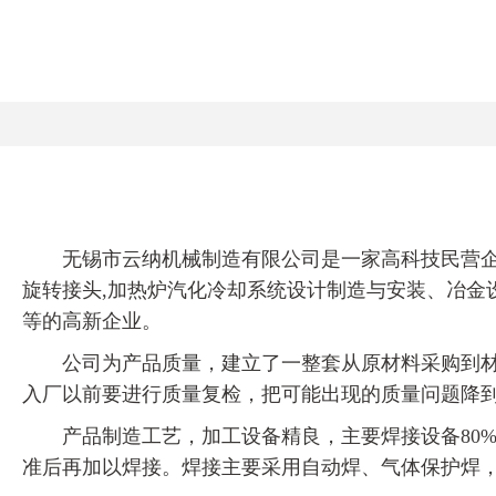
无锡市云纳机械制造有限公司是一家高科技民营
旋转接头,加热炉汽化冷却系统设计制造与安装、冶金
等的高新企业。
公司为产品质量，建立了一整套从原材料采购到
入厂以前要进行质量复检，把可能出现的质量问题降
产品制造工艺，加工设备精良，主要焊接设备80
准后再加以焊接。焊接主要采用自动焊、气体保护焊