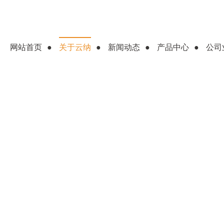
网站首页
关于云纳
新闻动态
产品中心
公司